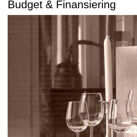
Budget & Finansiering