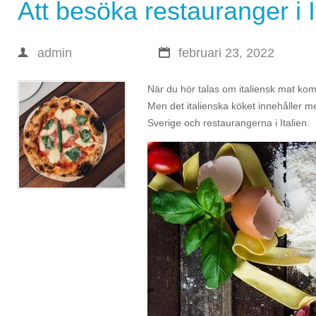
Att besöka restauranger i I
admin
februari 23, 2022
När du hör talas om italiensk mat komm
Men det italienska köket innehåller me
Sverige och restaurangerna i Italien.