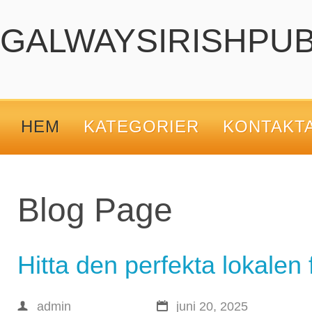
GALWAYSIRISHPUB
HEM
KATEGORIER
KONTAKT
Blog Page
Hitta den perfekta lokalen 
admin
juni 20, 2025