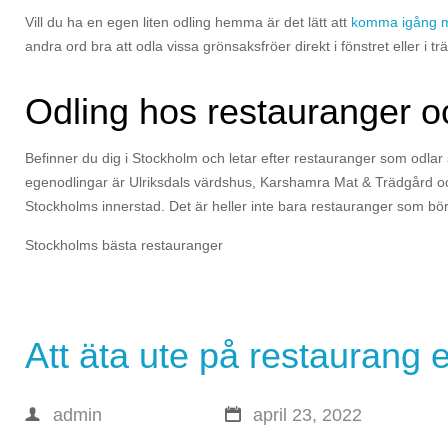
Vill du ha en egen liten odling hemma är det lätt att
komma igång m
andra ord bra att odla vissa grönsaksfröer direkt i fönstret eller i
Odling hos restauranger oc
Befinner du dig i Stockholm och letar efter restauranger som odlar
egenodlingar är Ulriksdals värdshus, Karshamra Mat & Trädgård oc
Stockholms innerstad. Det är heller inte bara restauranger som bö
Stockholms bästa restauranger
Att äta ute på restaurang
admin
april 23, 2022