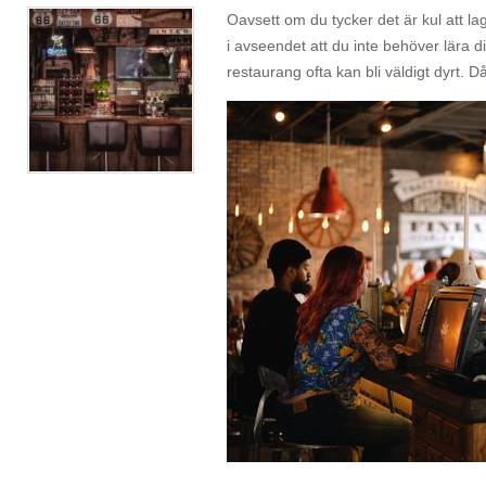
Oavsett om du tycker det är kul att lag
i avseendet att du inte behöver lära di
restaurang ofta kan bli väldigt dyrt. Då