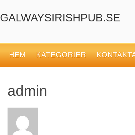
GALWAYSIRISHPUB.SE
HEM
KATEGORIER
KONTAKT
admin