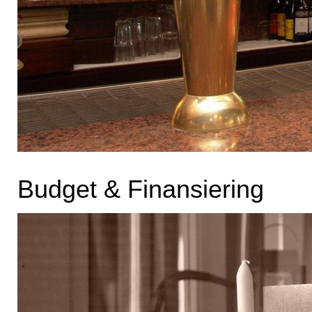
Budget & Finansiering